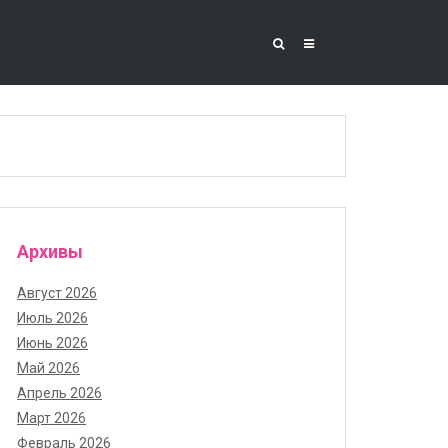
Архивы
Август 2026
Июль 2026
Июнь 2026
Май 2026
Апрель 2026
Март 2026
Февраль 2026