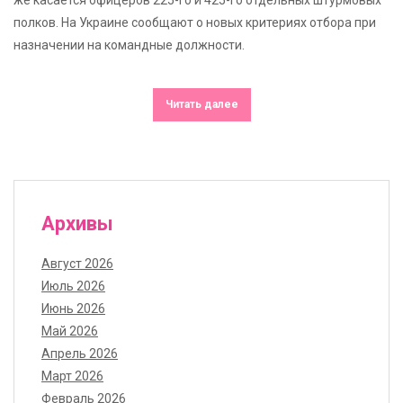
полков. На Украине сообщают о новых критериях отбора при
назначении на командные должности.
Читать далее
Архивы
Август 2026
Июль 2026
Июнь 2026
Май 2026
Апрель 2026
Март 2026
Февраль 2026