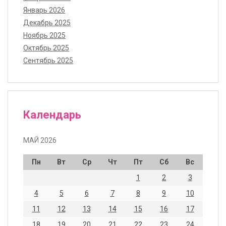
Январь 2026
Декабрь 2025
Ноябрь 2025
Октябрь 2025
Сентябрь 2025
Календарь
МАЙ 2026
Пн
Вт
Ср
Чт
Пт
Сб
Вс
1
2
3
4
5
6
7
8
9
10
11
12
13
14
15
16
17
18
19
20
21
22
23
24