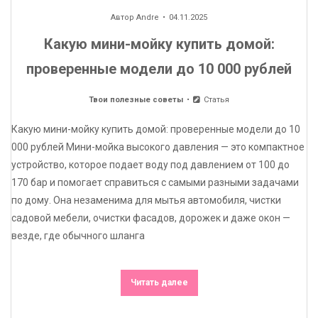
Автор
Andre
04.11.2025
Какую мини-мойку купить домой:
проверенные модели до 10 000 рублей
Твои полезные советы
Статья
Какую мини-мойку купить домой: проверенные модели до 10
000 рублей Мини-мойка высокого давления — это компактное
устройство, которое подает воду под давлением от 100 до
170 бар и помогает справиться с самыми разными задачами
по дому. Она незаменима для мытья автомобиля, чистки
садовой мебели, очистки фасадов, дорожек и даже окон —
везде, где обычного шланга
Читать далее