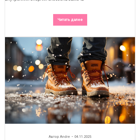
Читать далее
Автор
Andre
04.11.2025