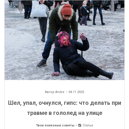
Автор
Andre
04.11.2025
Шел, упал, очнулся, гипс: что делать при
травме в гололед на улице
Твои полезные советы
Статья