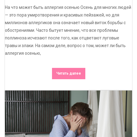
На что может быть аллергия осенью Осень для многих людей
— это пора умиротворения и красивых пейзажей, но для
миллионов аллергиков она означает новый виток борьбы с
обострениями. Часто бытует мнение, что все проблемы
поллиноза исчезают после того, как отцветают луговые
травы и злаки. На самом деле, вопрос о том, может ли быть
аллергия осенью,
Читать далее