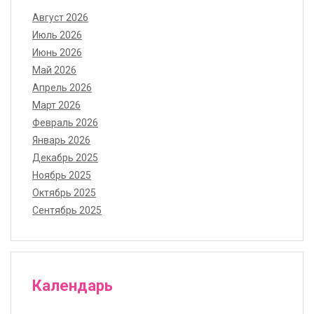
Август 2026
Июль 2026
Июнь 2026
Май 2026
Апрель 2026
Март 2026
Февраль 2026
Январь 2026
Декабрь 2025
Ноябрь 2025
Октябрь 2025
Сентябрь 2025
Календарь