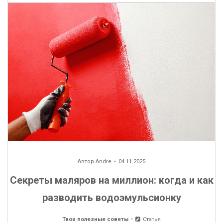
Автор
Andre
04.11.2025
Секреты маляров на миллион: когда и как
разводить водоэмульсионку
Твои полезные советы
Статья