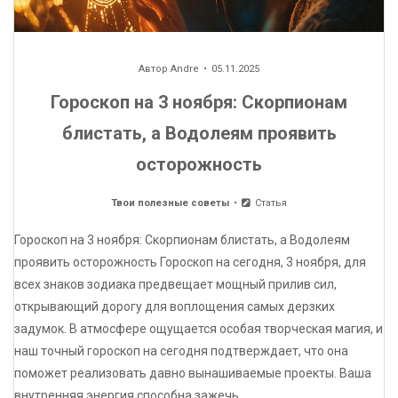
Автор
Andre
05.11.2025
Гороскоп на 3 ноября: Скорпионам
блистать, а Водолеям проявить
осторожность
Твои полезные советы
Статья
Гороскоп на 3 ноября: Скорпионам блистать, а Водолеям
проявить осторожность Гороскоп на сегодня, 3 ноября, для
всех знаков зодиака предвещает мощный прилив сил,
открывающий дорогу для воплощения самых дерзких
задумок. В атмосфере ощущается особая творческая магия, и
наш точный гороскоп на сегодня подтверждает, что она
поможет реализовать давно вынашиваемые проекты. Ваша
внутренняя энергия способна зажечь