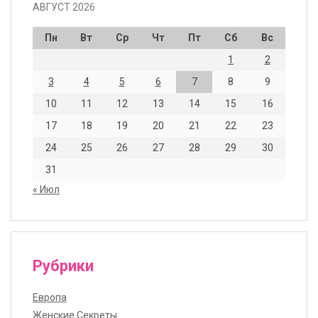
АВГУСТ 2026
Пн
Вт
Ср
Чт
Пт
Сб
Вс
1
2
3
4
5
6
7
8
9
10
11
12
13
14
15
16
17
18
19
20
21
22
23
24
25
26
27
28
29
30
31
« Июл
Рубрики
Европа
Женские Секреты