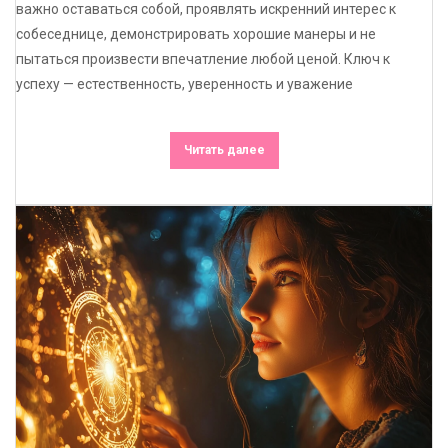
важно оставаться собой, проявлять искренний интерес к
собеседнице, демонстрировать хорошие манеры и не
пытаться произвести впечатление любой ценой. Ключ к
успеху — естественность, уверенность и уважение
Читать далее