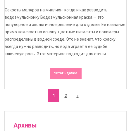
Секреты маляров на миллион: когда и как разводить
водоэмульсионку Водоэмульсионная краска — это
популярное и экологичное решение для отделки. Ее название
прямо намекает на основу: цветные пигменты и полимеры
распределены в водной среде. Это не значит, что краску
всегда нужно разводить, но вода играет в ее судьбе
ключевую роль. Этот материал подходит для стен и
Читать далее
1
2
»
Архивы