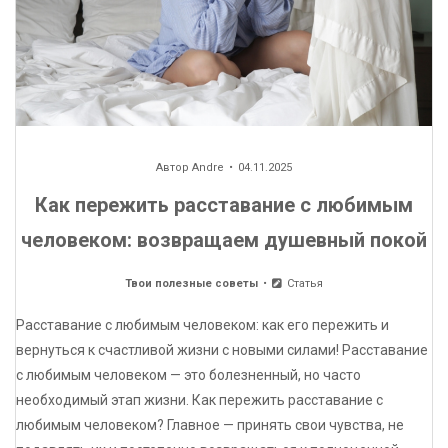
Автор
Andre
04.11.2025
Как пережить расставание с любимым
человеком: возвращаем душевный покой
Твои полезные советы
Статья
Расставание с любимым человеком: как его пережить и
вернуться к счастливой жизни с новыми силами! Расставание
с любимым человеком — это болезненный, но часто
необходимый этап жизни. Как пережить расставание с
любимым человеком? Главное — принять свои чувства, не