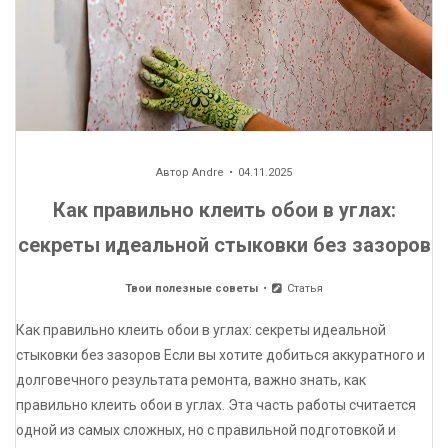
Автор
Andre
04.11.2025
Как правильно клеить обои в углах:
секреты идеальной стыковки без зазоров
Твои полезные советы
Статья
Как правильно клеить обои в углах: секреты идеальной
стыковки без зазоров Если вы хотите добиться аккуратного и
долговечного результата ремонта, важно знать, как
правильно клеить обои в углах. Эта часть работы считается
одной из самых сложных, но с правильной подготовкой и