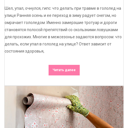
Шел, упал, очнулся, гипс: что делать при травме в гололед на
улице Ранняя осень и ее переход в зиму радует снегом, но
омрачает гололедом. Именно замерзшие тротуар и дороги
становятся полосой препятствий со скользкими ловушками
для прохожих. Многие в межсезонье задаются вопросом: что
делать, если упал в гололед на улице? Ответ зависит от
состояния здоровья,
Читать далее