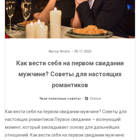
Автор
Andre
05.11.2025
Как вести себя на первом свидании
мужчине? Советы для настоящих
романтиков
Твои полезные советы
Статья
Как вести себя на первом свидании мужчине? Советы для
настоящих романтиков Первое свидание — волнующий
момент, который закладывает основу для дальнейших
отношений. Как вести себя на первом свидании мужчине: