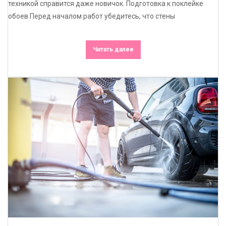
техникой справится даже новичок. Подготовка к поклейке
обоев Перед началом работ убедитесь, что стены
Читать далее