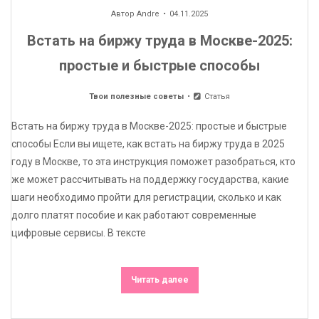
Автор
Andre
04.11.2025
Встать на биржу труда в Москве-2025:
простые и быстрые способы
Твои полезные советы
Статья
Встать на биржу труда в Москве-2025: простые и быстрые
способы Если вы ищете, как встать на биржу труда в 2025
году в Москве, то эта инструкция поможет разобраться, кто
же может рассчитывать на поддержку государства, какие
шаги необходимо пройти для регистрации, сколько и как
долго платят пособие и как работают современные
цифровые сервисы. В тексте
Читать далее