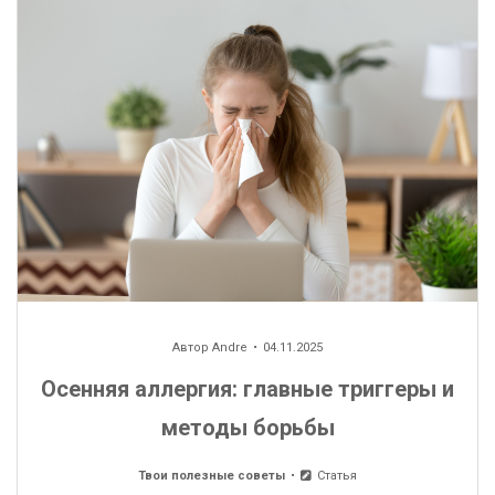
Автор
Andre
04.11.2025
Осенняя аллергия: главные триггеры и
методы борьбы
Твои полезные советы
Статья