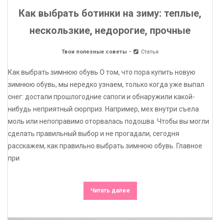
Как выбрать ботинки на зиму: теплые,
нескользкие, недорогие, прочные
Твои полезные советы
Статья
Как выбрать зимнюю обувь О том, что пора купить новую
зимнюю обувь, мы нередко узнаем, только когда уже выпал
снег: достали прошлогодние сапоги и обнаружили какой-
нибудь неприятный сюрприз. Например, мех внутри съела
моль или непоправимо оторвалась подошва. Чтобы вы могли
сделать правильный выбор и не прогадали, сегодня
расскажем, как правильно выбрать зимнюю обувь. Главное
при
Читать далее