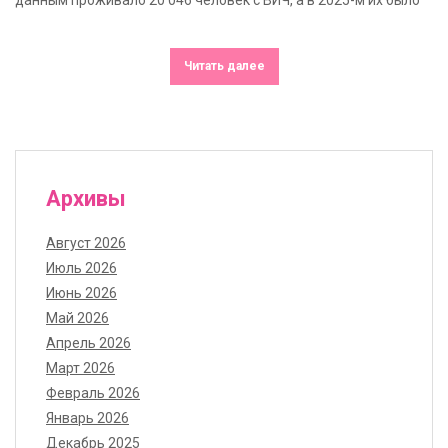
Читать далее
Архивы
Август 2026
Июль 2026
Июнь 2026
Май 2026
Апрель 2026
Март 2026
Февраль 2026
Январь 2026
Декабрь 2025