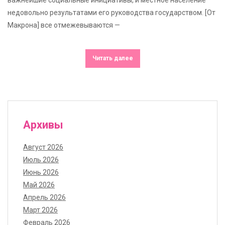
недовольно результатами его руководства государством. [От
Макрона] все отмежевываются —
Читать далее
Архивы
Август 2026
Июль 2026
Июнь 2026
Май 2026
Апрель 2026
Март 2026
Февраль 2026