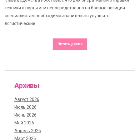
техники в порты или непосредственно на боевые позиции
специалистам необходимо значительно улучшить
логистические
Читать далее
Архивы
Август 2026
Июль 2026
Июнь 2026
Май 2026
Апрель 2026
Март 2026