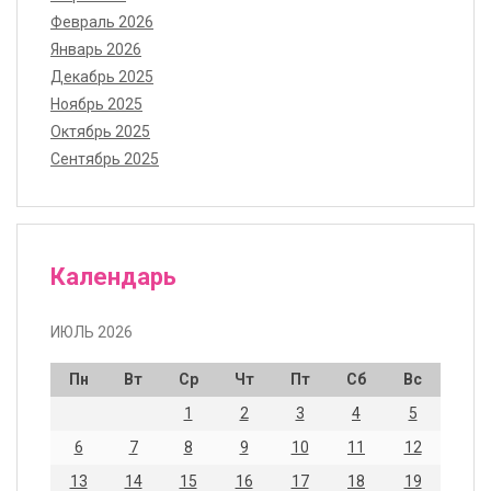
Февраль 2026
Январь 2026
Декабрь 2025
Ноябрь 2025
Октябрь 2025
Сентябрь 2025
Календарь
ИЮЛЬ 2026
Пн
Вт
Ср
Чт
Пт
Сб
Вс
1
2
3
4
5
6
7
8
9
10
11
12
13
14
15
16
17
18
19