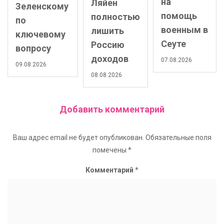
на
Ляйен
Зеленскому
помощь
полностью
по
военным в
лишить
ключевому
Сеуте
Россию
вопросу
доходов
07.08.2026
09.08.2026
08.08.2026
Добавить комментарий
Ваш адрес email не будет опубликован.
Обязательные поля
помечены
*
Комментарий
*