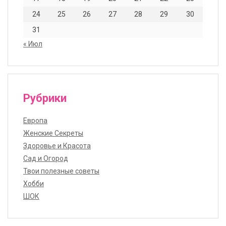
24
25
26
27
28
29
30
31
« Июл
Рубрики
Европа
Женские Секреты
Здоровье и Красота
Сад и Огород
Твои полезные советы
Хобби
ШОК