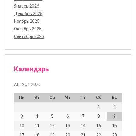
Январь 2026
Декабрь 2025
Ноябрь 2025
Октябрь 2025
Сентябрь 2025
Календарь
АВГУСТ 2026
Пн
Вт
Ср
Чт
Пт
Сб
Вс
1
2
3
4
5
6
7
8
9
10
11
12
13
14
15
16
17
18
19
20
21
22
23