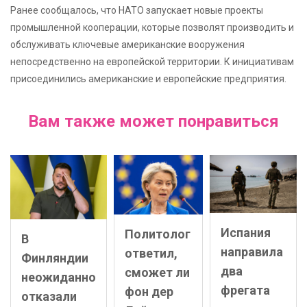
Ранее сообщалось, что НАТО запускает новые проекты
промышленной кооперации, которые позволят производить и
обслуживать ключевые американские вооружения
непосредственно на европейской территории. К инициативам
присоединились американские и европейские предприятия.
Вам также может понравиться
Испания
Политолог
В
направила
ответил,
Финляндии
два
сможет ли
неожиданно
фрегата
фон дер
отказали