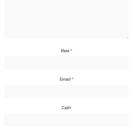
Имя
*
Email
*
Сайт