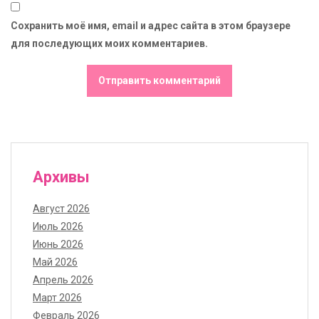
Сохранить моё имя, email и адрес сайта в этом браузере
для последующих моих комментариев.
Архивы
Август 2026
Июль 2026
Июнь 2026
Май 2026
Апрель 2026
Март 2026
Февраль 2026