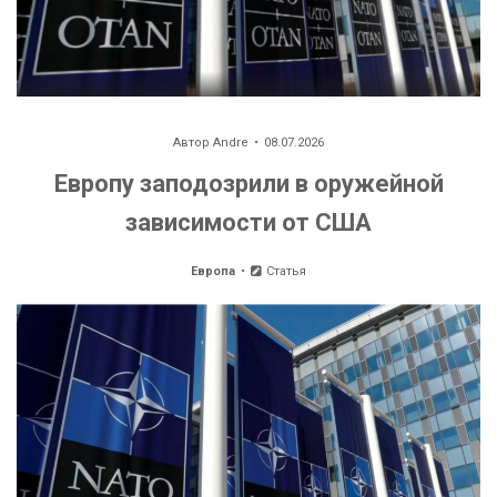
Автор
Andre
08.07.2026
Европу заподозрили в оружейной
зависимости от США
Европа
Статья