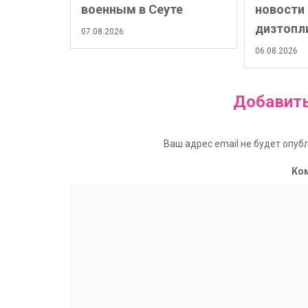
военным в Сеуте
новости
дизтопл
07.08.2026
06.08.2026
Добавит
Ваш адрес email не будет опуб
Ко