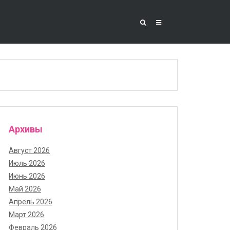
Архивы
Август 2026
Июль 2026
Июнь 2026
Май 2026
Апрель 2026
Март 2026
Февраль 2026