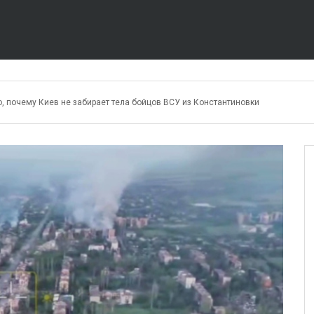
о, почему Киев не забирает тела бойцов ВСУ из Константиновки