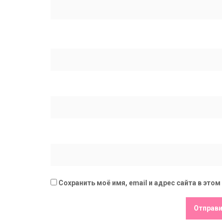
Сохранить моё имя, email и адрес сайта в эт