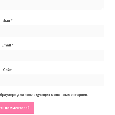
Имя
*
Email
*
Сайт
ом браузере для последующих моих комментариев.