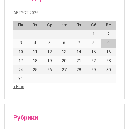
АВГУСТ 2026
Пн
Вт
Ср
Чт
Пт
Сб
Вс
1
2
3
4
5
6
7
8
9
10
11
12
13
14
15
16
17
18
19
20
21
22
23
24
25
26
27
28
29
30
31
« Июл
Рубрики