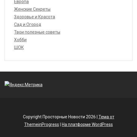
Европа
Женские Секреты
Здоровье и Красота
Сад и Огород
Твои полезные советы
Хобби
ШОК
Copyright Просторные Новости 2026 |
Тема от
ThemeinProgress
|
На платформе WordPress