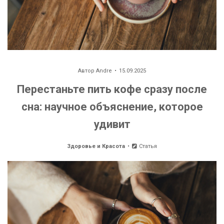
Автор
Andre
15.09.2025
Перестаньте пить кофе сразу после
сна: научное объяснение, которое
удивит
Здоровье и Красота
Статья