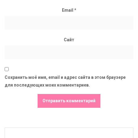
Email
*
Сайт
Сохранить моё имя, email и адрес сайта в этом браузере
для последующих моих комментариев.