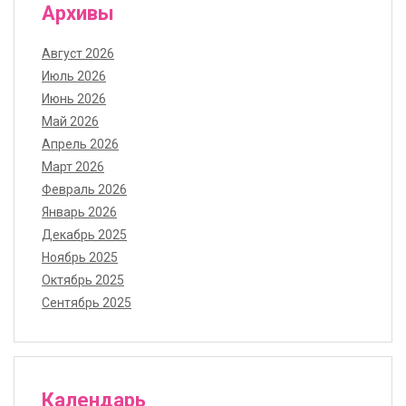
Архивы
Август 2026
Июль 2026
Июнь 2026
Май 2026
Апрель 2026
Март 2026
Февраль 2026
Январь 2026
Декабрь 2025
Ноябрь 2025
Октябрь 2025
Сентябрь 2025
Календарь