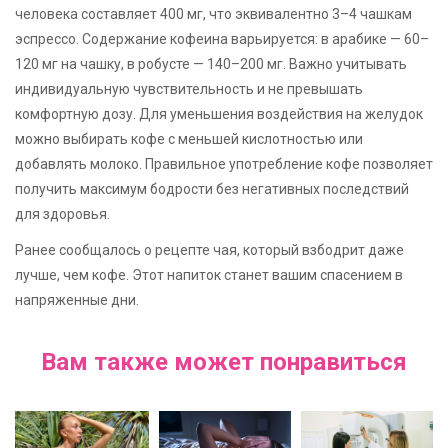
человека составляет 400 мг, что эквивалентно 3–4 чашкам
эспрессо. Содержание кофеина варьируется: в арабике — 60–
120 мг на чашку, в робусте — 140–200 мг. Важно учитывать
индивидуальную чувствительность и не превышать
комфортную дозу. Для уменьшения воздействия на желудок
можно выбирать кофе с меньшей кислотностью или
добавлять молоко. Правильное употребление кофе позволяет
получить максимум бодрости без негативных последствий
для здоровья.
Ранее сообщалось о рецепте чая, который взбодрит даже
лучше, чем кофе. Этот напиток станет вашим спасением в
напряженные дни.
Вам также может понравиться