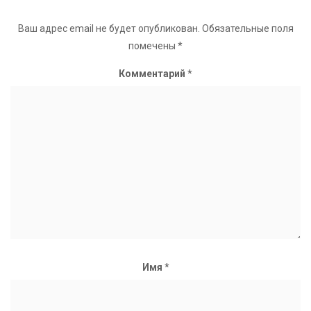
Ваш адрес email не будет опубликован.
Обязательные поля
помечены
*
Комментарий
*
Имя
*